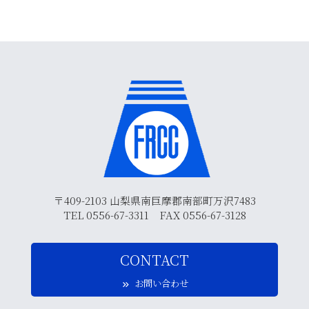
〒409-2103 山梨県南巨摩郡南部町万沢7483
TEL 0556-67-3311 FAX 0556-67-3128
CONTACT
お問い合わせ